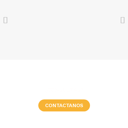
¿CONSULTAS?
CONTACTANOS