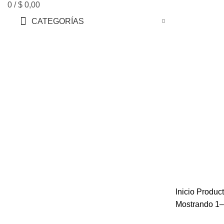
0
/
$
0,00
CATEGORÍAS
Inicio
Product
Mostrando 1–