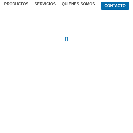
PRODUCTOS
SERVICIOS
QUIENES SOMOS
CONTACTO