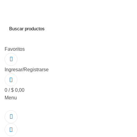
Favoritos
Ingresar/Registrarse
0
/
$
0,00
Menu