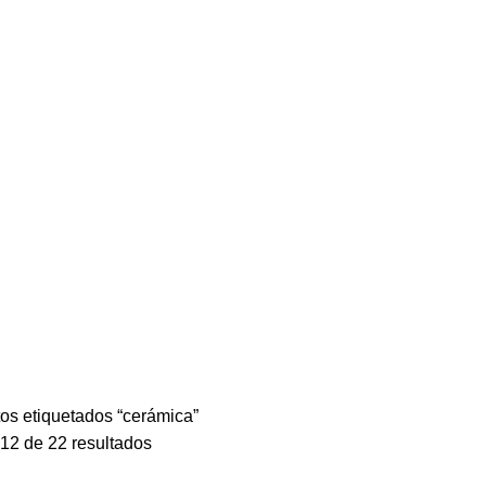
cerámica
os etiquetados “cerámica”
12 de 22 resultados