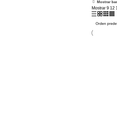
Mostrar bar
Mostrar
9
12