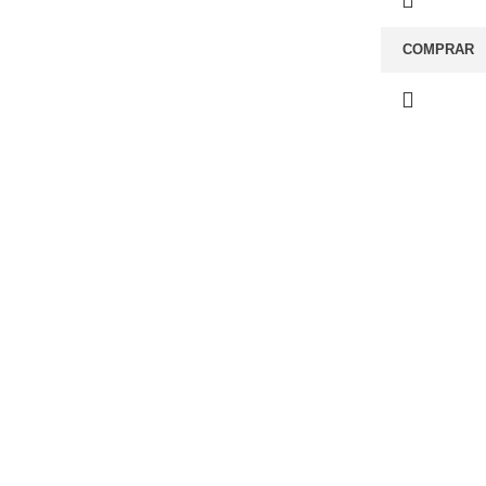
COMPRAR