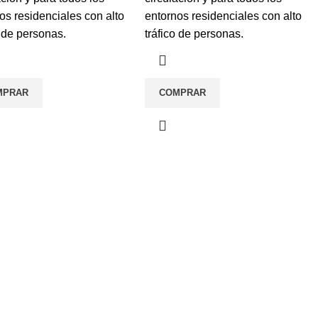
os residenciales con alto
entornos residenciales con alto
o de personas.
tráfico de personas.
MPRAR
COMPRAR