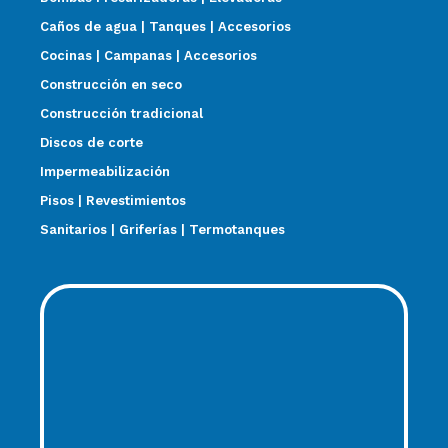
Caños de agua | Tanques | Accesorios
Cocinas | Campanas | Accesorios
Construcción en seco
Construcción tradicional
Discos de corte
Impermeabilización
Pisos | Revestimientos
Sanitarios | Griferías | Termotanques