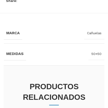
Share:
INFORMACIÓN ADICIONAL
MARCA
Cañuelas
MEDIDAS
50×50
PRODUCTOS
RELACIONADOS