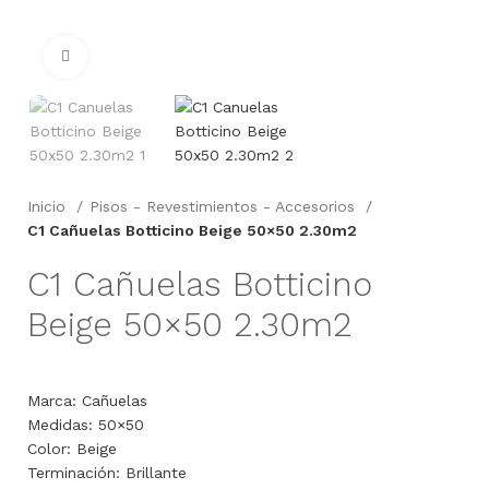
Click to enlarge
Inicio
Pisos - Revestimientos - Accesorios
C1 Cañuelas Botticino Beige 50×50 2.30m2
C1 Cañuelas Botticino
Beige 50×50 2.30m2
Marca: Cañuelas
Medidas: 50×50
Color: Beige
Terminación: Brillante