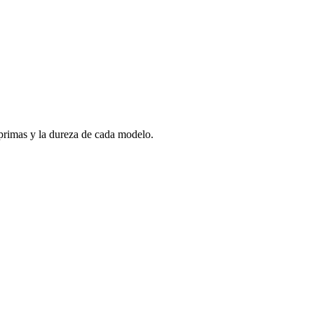
s primas y la dureza de cada modelo.