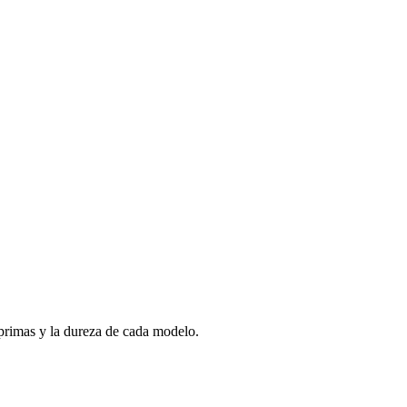
s primas y la dureza de cada modelo.