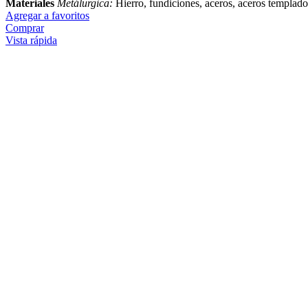
Materiales
Metálurgica:
Hierro, fundiciones, aceros, aceros templados
Agregar a favoritos
Comprar
Vista rápida