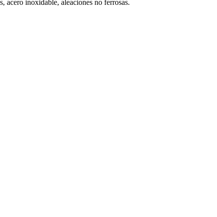
, acero inoxidable, aleaciones no ferrosas.