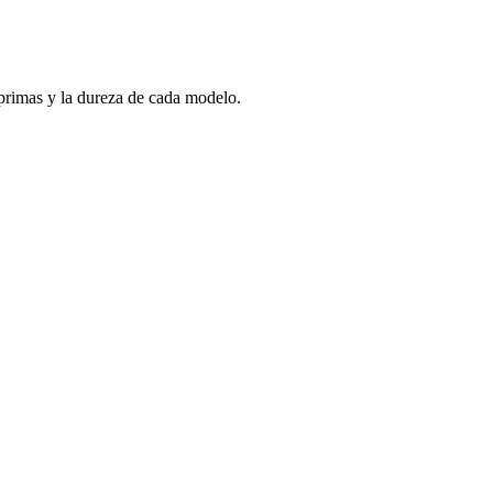
s primas y la dureza de cada modelo.