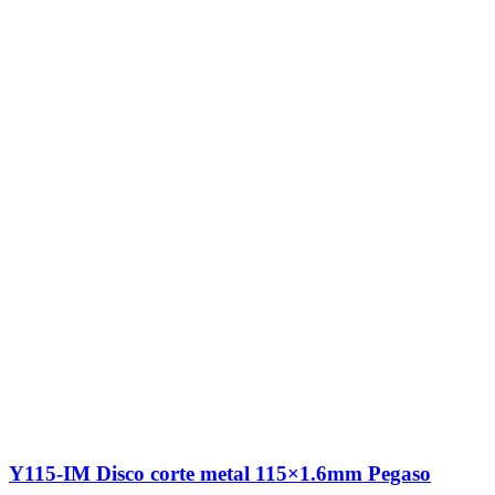
Y115-IM Disco corte metal 115×1.6mm Pegaso