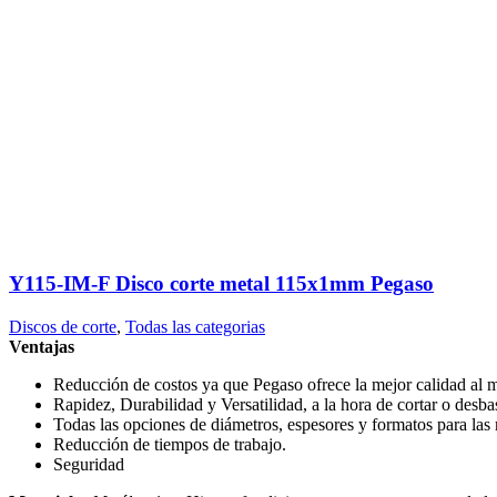
Y115-IM-F Disco corte metal 115x1mm Pegaso
Discos de corte
,
Todas las categorias
Ventajas
Reducción de costos ya que Pegaso ofrece la mejor calidad al m
Rapidez, Durabilidad y Versatilidad, a la hora de cortar o desba
Todas las opciones de diámetros, espesores y formatos para la
Reducción de tiempos de trabajo.
Seguridad