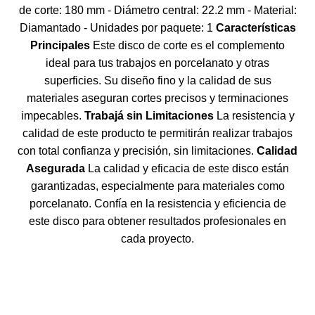
de corte: 180 mm - Diámetro central: 22.2 mm - Material:
Diamantado - Unidades por paquete: 1
Características
Principales
Este disco de corte es el complemento
ideal para tus trabajos en porcelanato y otras
superficies. Su diseño fino y la calidad de sus
materiales aseguran cortes precisos y terminaciones
impecables.
Trabajá sin Limitaciones
La resistencia y
calidad de este producto te permitirán realizar trabajos
con total confianza y precisión, sin limitaciones.
Calidad
Asegurada
La calidad y eficacia de este disco están
garantizadas, especialmente para materiales como
porcelanato. Confía en la resistencia y eficiencia de
este disco para obtener resultados profesionales en
cada proyecto.