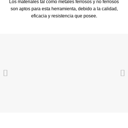
Los materiales tal como metales ferrosos y no ferrosos
son aptos para esta herramienta, debido a la calidad,
eficacia y resistencia que posee.