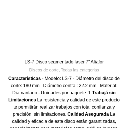
LS-7 Disco segmentado laser 7” Aliafor
Discos de corte
,
Todas las categorias
Características
- Modelo: LS-7 - Diámetro del disco de
corte: 180 mm - Diámetro central: 22.2 mm - Material:
Diamantado - Unidades por paquete: 1
Trabajá sin
Limitaciones
La resistencia y calidad de este producto
te permitirán realizar trabajos con total confianza y
precisión, sin limitaciones.
Calidad Asegurada
La
calidad y eficacia de este disco están garantizadas,