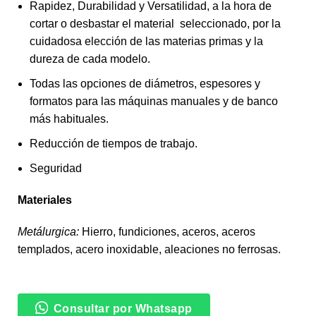
Rapidez, Durabilidad y Versatilidad, a la hora de
cortar o desbastar el material seleccionado, por la
cuidadosa elección de las materias primas y la
dureza de cada modelo.
Todas las opciones de diámetros, espesores y
formatos para las máquinas manuales y de banco
más habituales.
Reducción de tiempos de trabajo.
Seguridad
Materiales
Metálurgica:
Hierro, fundiciones, aceros, aceros
templados, acero inoxidable, aleaciones no ferrosas.
Consultar por Whatsapp