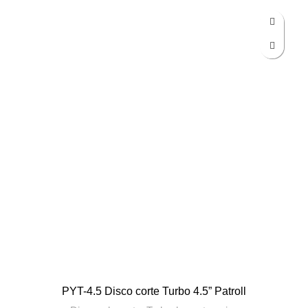
PYT-4.5 Disco corte Turbo 4.5” Patroll