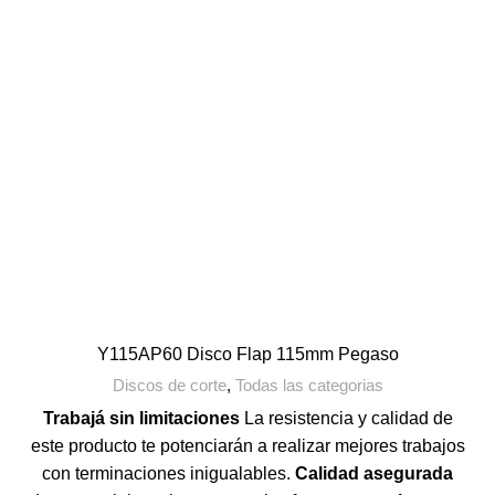
Y115AP60 Disco Flap 115mm Pegaso
Discos de corte
,
Todas las categorias
Trabajá sin limitaciones
La resistencia y calidad de
este producto te potenciarán a realizar mejores trabajos
con terminaciones inigualables.
Calidad asegurada