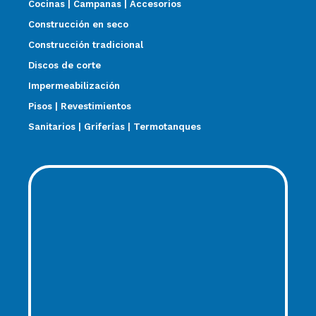
Cocinas | Campanas | Accesorios
Construcción en seco
Construcción tradicional
Discos de corte
Impermeabilización
Pisos | Revestimientos
Sanitarios | Griferías | Termotanques