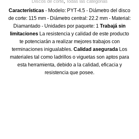
Discos de corte
,
Todas las categorias
Características
- Modelo: PYT-4.5 - Diámetro del disco
de corte: 115 mm - Diámetro central: 22.2 mm - Material:
Diamantado - Unidades por paquete: 1
Trabajá sin
limitaciones
La resistencia y calidad de este producto
te potenciarán a realizar mejores trabajos con
terminaciones inigualables.
Calidad asegurada
Los
materiales tal como ladrillos o viguetas son aptos para
esta herramienta, debido a la calidad, eficacia y
resistencia que posee.