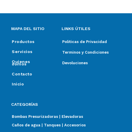
MAPA DEL SITIO
LINKS ÚTILES
Productos
Politicas de Privacidad
Servicios
Terminos y Condiciones
Quienes
Devoluciones
somos
Contacto
Inicio
CATEGORÍAS
Bombas Presurizadoras | Elevadoras
Caños de agua | Tanques | Accesorios