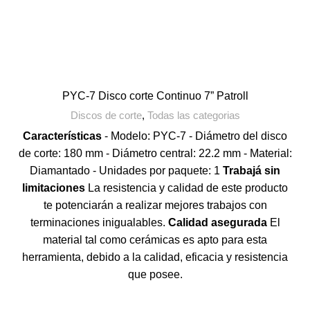
PYC-7 Disco corte Continuo 7” Patroll
Discos de corte
,
Todas las categorias
Características
- Modelo: PYC-7 - Diámetro del disco
de corte: 180 mm - Diámetro central: 22.2 mm - Material:
Diamantado - Unidades por paquete: 1
Trabajá sin
limitaciones
La resistencia y calidad de este producto
te potenciarán a realizar mejores trabajos con
terminaciones inigualables.
Calidad asegurada
El
material tal como cerámicas es apto para esta
herramienta, debido a la calidad, eficacia y resistencia
que posee.