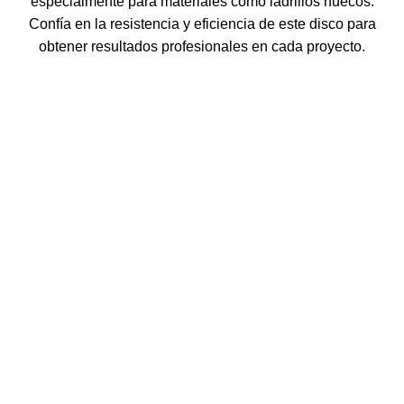
especialmente para materiales como ladrillos huecos.
Confía en la resistencia y eficiencia de este disco para
obtener resultados profesionales en cada proyecto.