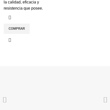
la calidad, eficacia y
resistencia que posee.
COMPRAR