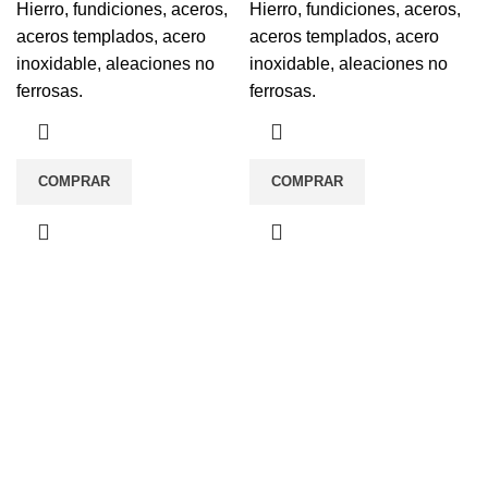
Hierro, fundiciones, aceros,
Hierro, fundiciones, aceros,
aceros templados, acero
aceros templados, acero
inoxidable, aleaciones no
inoxidable, aleaciones no
ferrosas.
ferrosas.
COMPRAR
COMPRAR