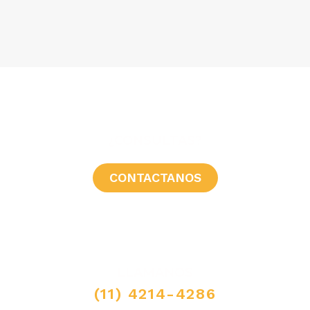
¿CONSULTAS?
CONTACTANOS
LLAMANOS
(11) 4214-4286