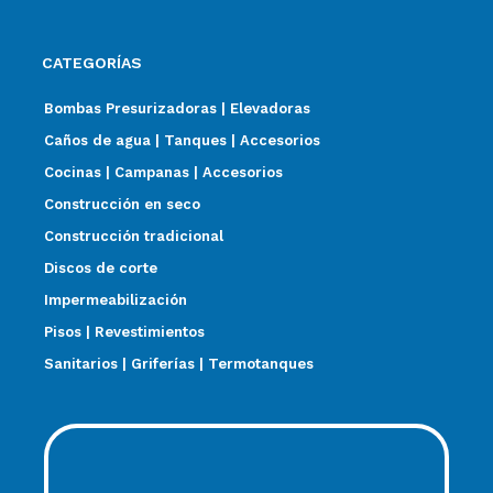
CATEGORÍAS
Bombas Presurizadoras | Elevadoras
Caños de agua | Tanques | Accesorios
Cocinas | Campanas | Accesorios
Construcción en seco
Construcción tradicional
Discos de corte
Impermeabilización
Pisos | Revestimientos
Sanitarios | Griferías | Termotanques