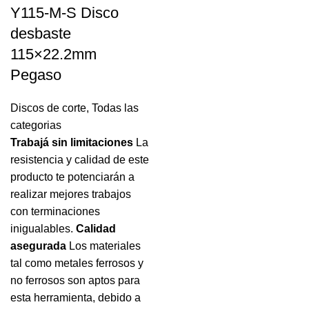
Y115-M-S Disco
desbaste
115×22.2mm
Pegaso
Discos de corte
,
Todas las
categorias
Trabajá sin limitaciones
La
resistencia y calidad de este
producto te potenciarán a
realizar mejores trabajos
con terminaciones
inigualables.
Calidad
asegurada
Los materiales
tal como metales ferrosos y
no ferrosos son aptos para
esta herramienta, debido a