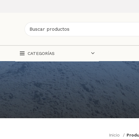
CATEGORÍAS
Inicio
Produ