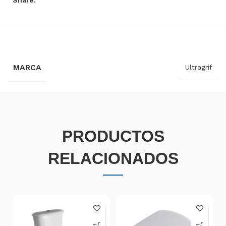
INFORMACIÓN ADICIONAL
MARCA
Ultragrif
PRODUCTOS
RELACIONADOS