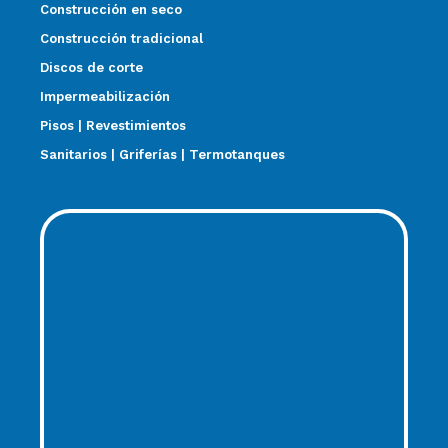
Construcción en seco
Construcción tradicional
Discos de corte
Impermeabilización
Pisos | Revestimientos
Sanitarios | Griferías | Termotanques