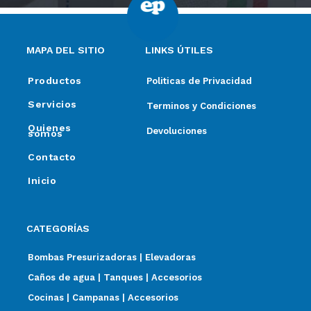
MAPA DEL SITIO
LINKS ÚTILES
Productos
Politicas de Privacidad
Servicios
Terminos y Condiciones
Quienes
Devoluciones
somos
Contacto
Inicio
CATEGORÍAS
Bombas Presurizadoras | Elevadoras
Caños de agua | Tanques | Accesorios
Cocinas | Campanas | Accesorios