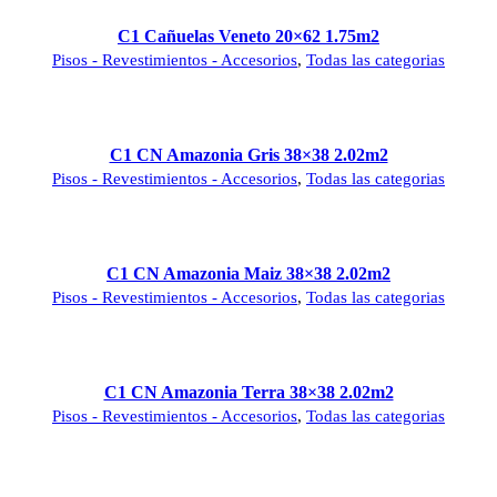
C1 Cañuelas Veneto 20×62 1.75m2
Pisos - Revestimientos - Accesorios
,
Todas las categorias
C1 CN Amazonia Gris 38×38 2.02m2
Pisos - Revestimientos - Accesorios
,
Todas las categorias
C1 CN Amazonia Maiz 38×38 2.02m2
Pisos - Revestimientos - Accesorios
,
Todas las categorias
C1 CN Amazonia Terra 38×38 2.02m2
Pisos - Revestimientos - Accesorios
,
Todas las categorias