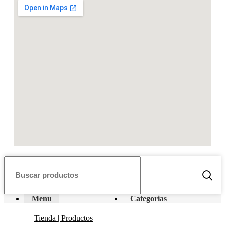
Menu
Categorias
Tienda | Productos