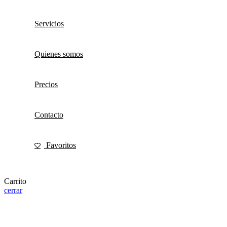
Servicios
Quienes somos
Precios
Contacto
Favoritos
Carrito
cerrar