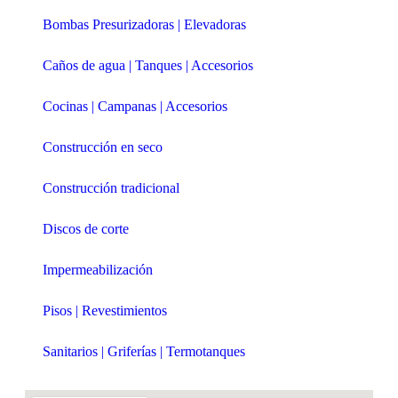
Bombas Presurizadoras | Elevadoras
Caños de agua | Tanques | Accesorios
Cocinas | Campanas | Accesorios
Construcción en seco
Construcción tradicional
Discos de corte
Impermeabilización
Pisos | Revestimientos
Sanitarios | Griferías | Termotanques