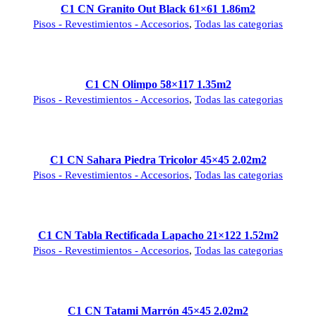
C1 CN Granito Out Black 61×61 1.86m2
Pisos - Revestimientos - Accesorios
,
Todas las categorias
C1 CN Olimpo 58×117 1.35m2
Pisos - Revestimientos - Accesorios
,
Todas las categorias
C1 CN Sahara Piedra Tricolor 45×45 2.02m2
Pisos - Revestimientos - Accesorios
,
Todas las categorias
C1 CN Tabla Rectificada Lapacho 21×122 1.52m2
Pisos - Revestimientos - Accesorios
,
Todas las categorias
C1 CN Tatami Marrón 45×45 2.02m2