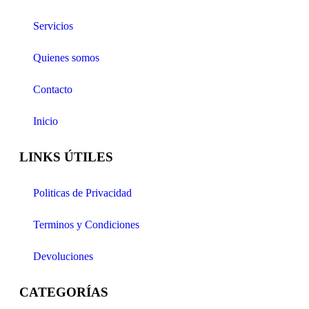
Servicios
Quienes somos
Contacto
Inicio
LINKS ÚTILES
Politicas de Privacidad
Terminos y Condiciones
Devoluciones
CATEGORÍAS