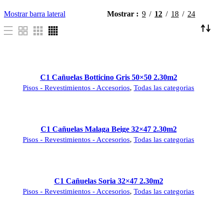
Mostrar barra lateral
Mostrar
9
12
18
24
C1 Cañuelas Botticino Gris 50×50 2.30m2
Pisos - Revestimientos - Accesorios
,
Todas las categorias
C1 Cañuelas Malaga Beige 32×47 2.30m2
Pisos - Revestimientos - Accesorios
,
Todas las categorias
C1 Cañuelas Soria 32×47 2.30m2
Pisos - Revestimientos - Accesorios
,
Todas las categorias