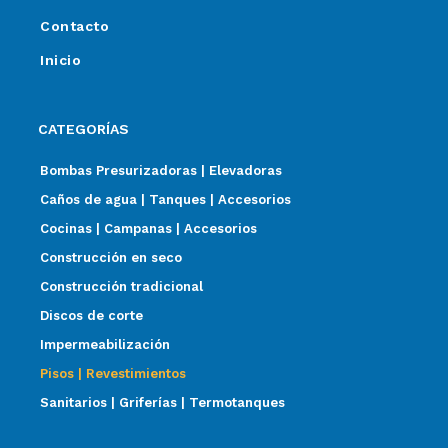
Contacto
Inicio
CATEGORÍAS
Bombas Presurizadoras | Elevadoras
Caños de agua | Tanques | Accesorios
Cocinas | Campanas | Accesorios
Construcción en seco
Construcción tradicional
Discos de corte
Impermeabilización
Pisos | Revestimientos
Sanitarios | Griferías | Termotanques