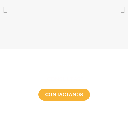
¿CONSULTAS?
CONTACTANOS