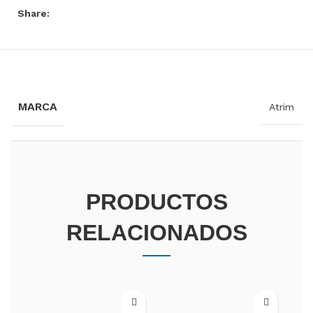
Share:
INFORMACIÓN ADICIONAL
MARCA
Atrim
PRODUCTOS
RELACIONADOS