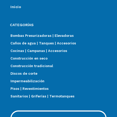
Inicio
CATEGORÍAS
Bombas Presurizadoras | Elevadoras
Caños de agua | Tanques | Accesorios
Cocinas | Campanas | Accesorios
Construcción en seco
Construcción tradicional
Discos de corte
Impermeabilización
Pisos | Revestimientos
Sanitarios | Griferías | Termotanques