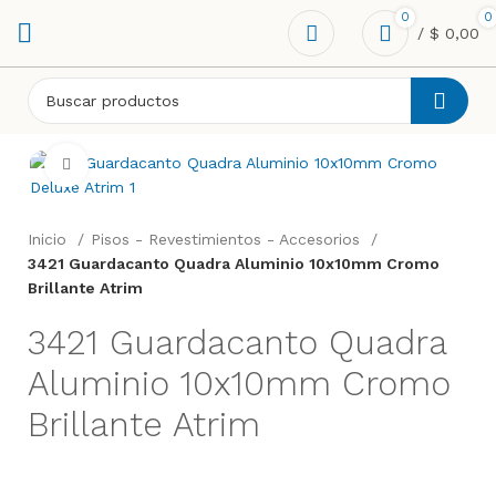
0
0
/
$
0,00
Click to enlarge
Inicio
Pisos - Revestimientos - Accesorios
3421 Guardacanto Quadra Aluminio 10x10mm Cromo
Brillante Atrim
3421 Guardacanto Quadra
Aluminio 10x10mm Cromo
Brillante Atrim