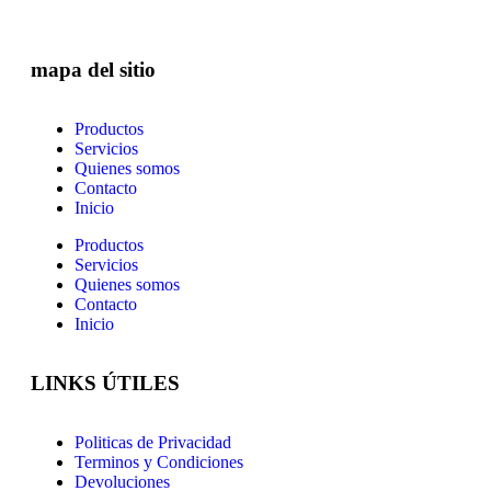
mapa del sitio
Productos
Servicios
Quienes somos
Contacto
Inicio
Productos
Servicios
Quienes somos
Contacto
Inicio
LINKS ÚTILES
Politicas de Privacidad
Terminos y Condiciones
Devoluciones