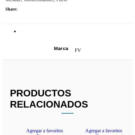
Share:
Información adicional
Marca
FV
PRODUCTOS
RELACIONADOS
Agregar a favoritos
Agregar a favoritos