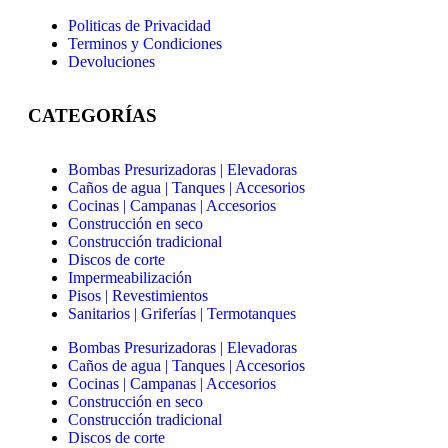
Politicas de Privacidad
Terminos y Condiciones
Devoluciones
CATEGORÍAS
Bombas Presurizadoras | Elevadoras
Caños de agua | Tanques | Accesorios
Cocinas | Campanas | Accesorios
Construcción en seco
Construcción tradicional
Discos de corte
Impermeabilización
Pisos | Revestimientos
Sanitarios | Griferías | Termotanques
Bombas Presurizadoras | Elevadoras
Caños de agua | Tanques | Accesorios
Cocinas | Campanas | Accesorios
Construcción en seco
Construcción tradicional
Discos de corte