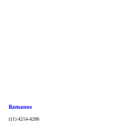
llamanos
(11) 4214-4286