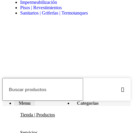
Impermeabilización
Pisos | Revestimientos
Sanitarios | Griferías | Termotanques
Menu
Categorias
Tienda | Productos
Servicios