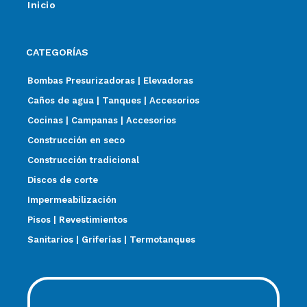
Inicio
CATEGORÍAS
Bombas Presurizadoras | Elevadoras
Caños de agua | Tanques | Accesorios
Cocinas | Campanas | Accesorios
Construcción en seco
Construcción tradicional
Discos de corte
Impermeabilización
Pisos | Revestimientos
Sanitarios | Griferías | Termotanques