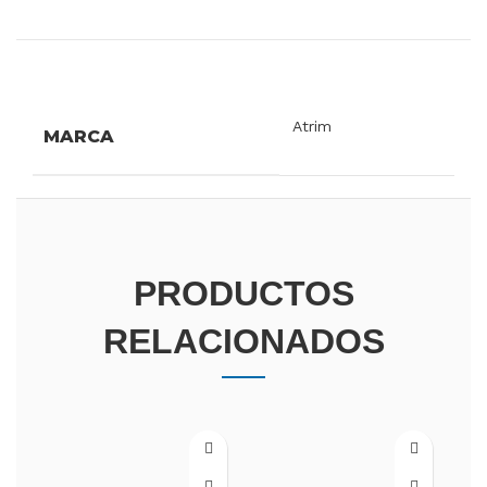
INFORMACIÓN ADICIONAL
Atrim
MARCA
PRODUCTOS
RELACIONADOS