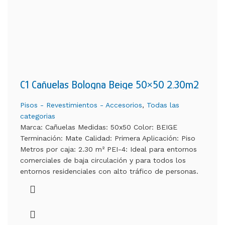
C1 Cañuelas Bologna Beige 50×50 2.30m2
Pisos - Revestimientos - Accesorios
,
Todas las
categorias
Marca: Cañuelas Medidas: 50x50 Color: BEIGE
Terminación: Mate Calidad: Primera Aplicación: Piso
Metros por caja: 2.30 m² PEI-4: Ideal para entornos
comerciales de baja circulación y para todos los
entornos residenciales con alto tráfico de personas.