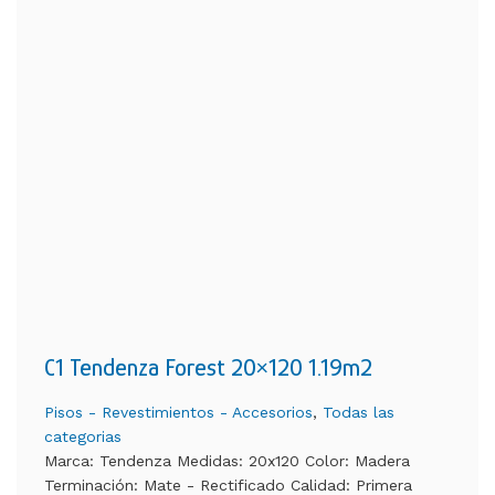
C1 Tendenza Forest 20×120 1.19m2
Pisos - Revestimientos - Accesorios
,
Todas las
categorias
Marca: Tendenza Medidas: 20x120 Color: Madera
Terminación: Mate - Rectificado Calidad: Primera