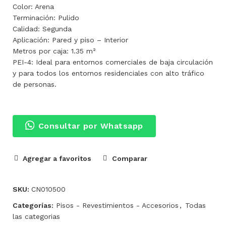
Color: Arena
Terminación: Pulido
Calidad: Segunda
Aplicación: Pared y piso – Interior
Metros por caja: 1.35 m²
PEI-4: Ideal para entornos comerciales de baja circulación
y para todos los entornos residenciales con alto tráfico
de personas.
Consultar por Whatsapp
Agregar a favoritos
Comparar
SKU:
CN010500
Categorías:
Pisos - Revestimientos - Accesorios
,
Todas
las categorias