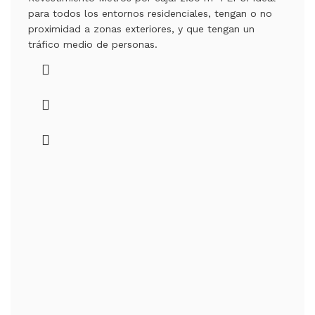
para todos los entornos residenciales, tengan o no
proximidad a zonas exteriores, y que tengan un
tráfico medio de personas.