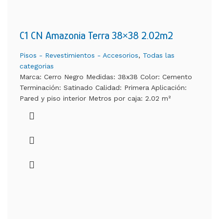
C1 CN Amazonia Terra 38×38 2.02m2
Pisos - Revestimientos - Accesorios
,
Todas las
categorias
Marca: Cerro Negro Medidas: 38x38 Color: Cemento
Terminación: Satinado Calidad: Primera Aplicación:
Pared y piso interior Metros por caja: 2.02 m²