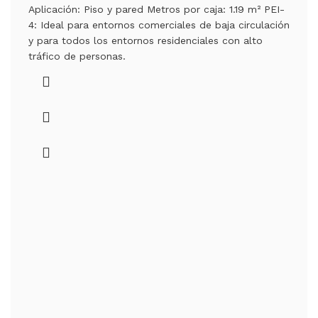
Aplicación: Piso y pared Metros por caja: 1.19 m² PEI-
4: Ideal para entornos comerciales de baja circulación
y para todos los entornos residenciales con alto
tráfico de personas.