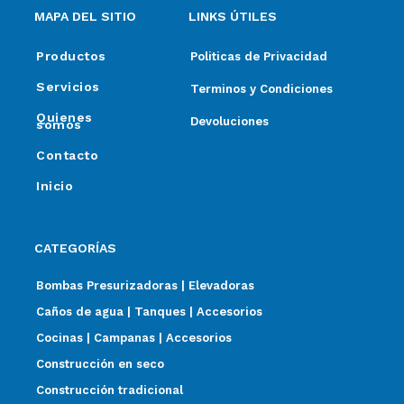
MAPA DEL SITIO
LINKS ÚTILES
Productos
Politicas de Privacidad
Servicios
Terminos y Condiciones
Quienes
Devoluciones
somos
Contacto
Inicio
CATEGORÍAS
Bombas Presurizadoras | Elevadoras
Caños de agua | Tanques | Accesorios
Cocinas | Campanas | Accesorios
Construcción en seco
Construcción tradicional