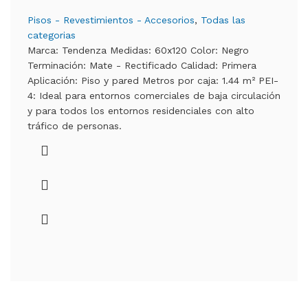
Pisos - Revestimientos - Accesorios
,
Todas las
categorias
Marca: Tendenza Medidas: 60x120 Color: Negro
Terminación: Mate - Rectificado Calidad: Primera
Aplicación: Piso y pared Metros por caja: 1.44 m² PEI-
4: Ideal para entornos comerciales de baja circulación
y para todos los entornos residenciales con alto
tráfico de personas.