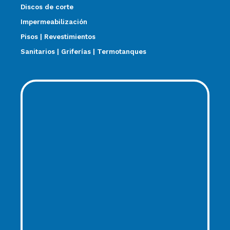
Discos de corte
Impermeabilización
Pisos | Revestimientos
Sanitarios | Griferías | Termotanques