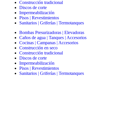
Construcción tradicional
Discos de corte
Impermeabilización
Pisos | Revestimientos
Sanitarios | Griferías | Termotanques
Bombas Presurizadoras | Elevadoras
Caños de agua | Tanques | Accesorios
Cocinas | Campanas | Accesorios
Construcción en seco
Construcción tradicional
Discos de corte
Impermeabilización
Pisos | Revestimientos
Sanitarios | Griferías | Termotanques