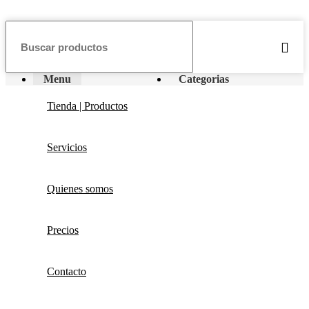
Menu
Categorias
Tienda | Productos
Servicios
Quienes somos
Precios
Contacto