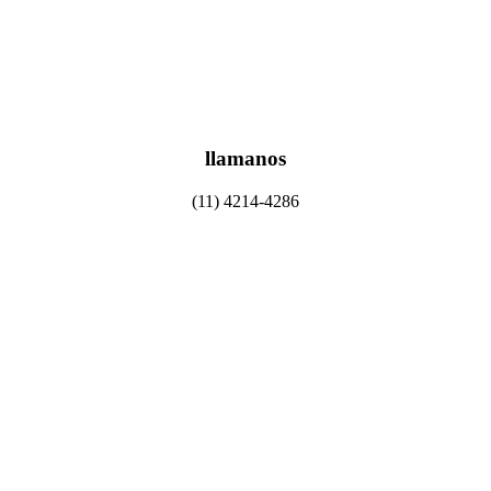
llamanos
(11) 4214-4286