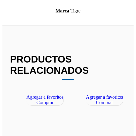
Marca
Tigre
PRODUCTOS
RELACIONADOS
Agregar a favoritos
Agregar a favoritos
Comprar
Comprar