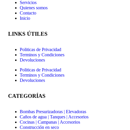
Servicios
Quienes somos
Contacto
Inicio
LINKS ÚTILES
Politicas de Privacidad
Terminos y Condiciones
Devoluciones
Politicas de Privacidad
Terminos y Condiciones
Devoluciones
CATEGORÍAS
Bombas Presurizadoras | Elevadoras
Caños de agua | Tanques | Accesorios
Cocinas | Campanas | Accesorios
Construcción en seco