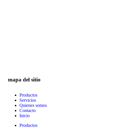
mapa del sitio
Productos
Servicios
Quienes somos
Contacto
Inicio
Productos