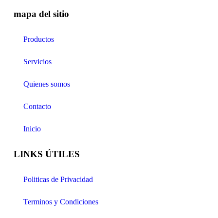
mapa del sitio
Productos
Servicios
Quienes somos
Contacto
Inicio
LINKS ÚTILES
Politicas de Privacidad
Terminos y Condiciones