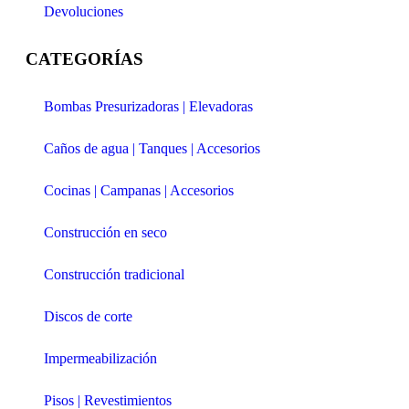
Devoluciones
CATEGORÍAS
Bombas Presurizadoras | Elevadoras
Caños de agua | Tanques | Accesorios
Cocinas | Campanas | Accesorios
Construcción en seco
Construcción tradicional
Discos de corte
Impermeabilización
Pisos | Revestimientos