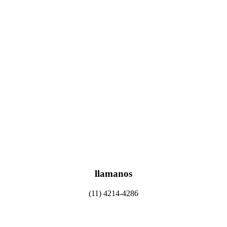
llamanos
(11) 4214-4286