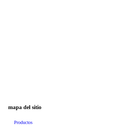
mapa del sitio
Productos