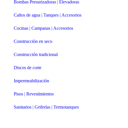
Bombas Presurizadoras | Elevadoras
Caños de agua | Tanques | Accesorios
Cocinas | Campanas | Accesorios
Construcción en seco
Construcción tradicional
Discos de corte
Impermeabilización
Pisos | Revestimientos
Sanitarios | Griferías | Termotanques