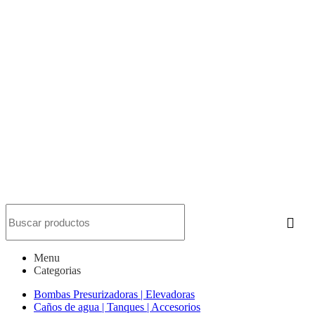
Menu
Categorias
Bombas Presurizadoras | Elevadoras
Caños de agua | Tanques | Accesorios