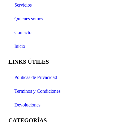
Servicios
Quienes somos
Contacto
Inicio
LINKS ÚTILES
Politicas de Privacidad
Terminos y Condiciones
Devoluciones
CATEGORÍAS