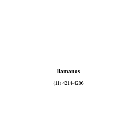
llamanos
(11) 4214-4286