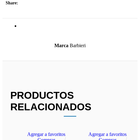
Share:
Información adicional
Marca
Barbieri
PRODUCTOS
RELACIONADOS
Agregar a favoritos
Agregar a favoritos
Comprar
Comprar