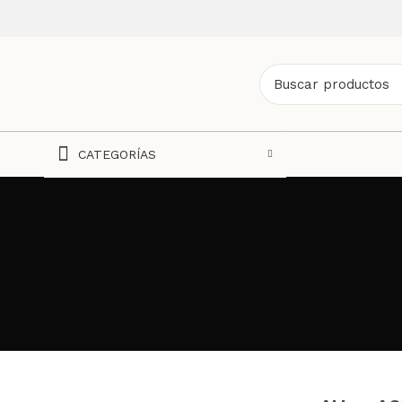
CATEGORÍAS