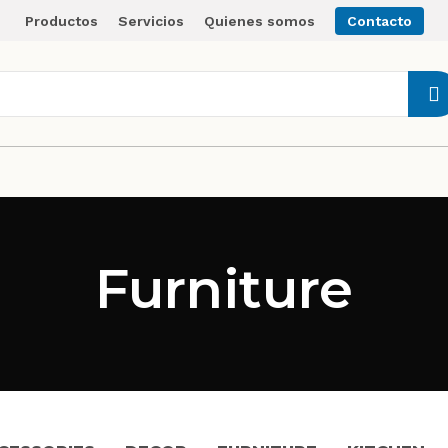
Productos
Servicios
Quienes somos
Contacto
Furniture