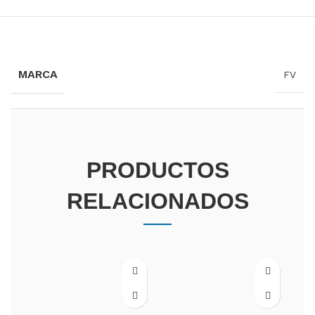
INFORMACIÓN ADICIONAL
MARCA
FV
PRODUCTOS
RELACIONADOS