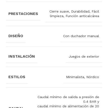
Cierre suave, Durabilidad, Fácil
PRESTACIONES
limpieza, Función anticalcárea
DISEÑO
Con duchador manual
INSTALACIÓN
Juegos de exterior
ESTILOS
Minimalista, Nórdico
Caudal mínimo de salida a presión de
0.4 BAR y
caudal mínimo de alimentación de 20