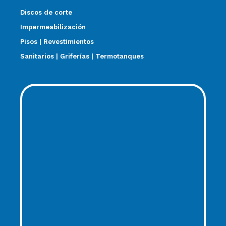
Discos de corte
Impermeabilización
Pisos | Revestimientos
Sanitarios | Griferías | Termotanques