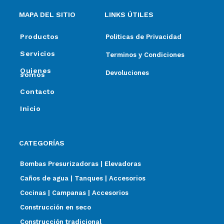
MAPA DEL SITIO
LINKS ÚTILES
Productos
Politicas de Privacidad
Servicios
Terminos y Condiciones
Quienes
Devoluciones
somos
Contacto
Inicio
CATEGORÍAS
Bombas Presurizadoras | Elevadoras
Caños de agua | Tanques | Accesorios
Cocinas | Campanas | Accesorios
Construcción en seco
Construcción tradicional