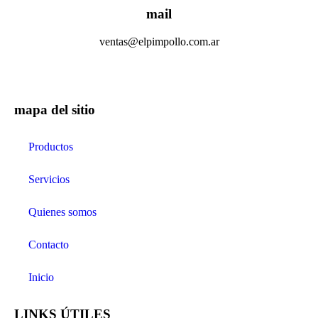
mail
ventas@elpimpollo.com.ar
mapa del sitio
Productos
Servicios
Quienes somos
Contacto
Inicio
LINKS ÚTILES