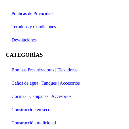
Politicas de Privacidad
Terminos y Condiciones
Devoluciones
CATEGORÍAS
Bombas Presurizadoras | Elevadoras
Caños de agua | Tanques | Accesorios
Cocinas | Campanas | Accesorios
Construcción en seco
Construcción tradicional