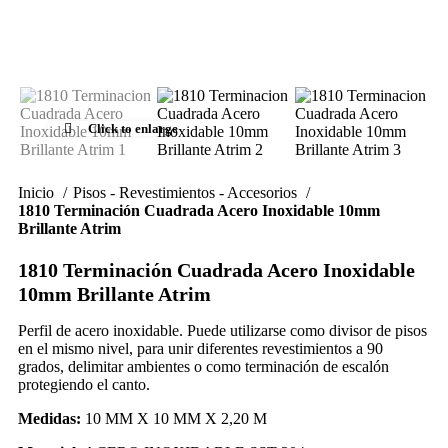
Click to enlarge
Inicio
Pisos - Revestimientos - Accesorios
1810 Terminación Cuadrada Acero Inoxidable 10mm
Brillante Atrim
1810 Terminación Cuadrada Acero Inoxidable
10mm Brillante Atrim
Perfil de acero inoxidable. Puede utilizarse como divisor de pisos
en el mismo nivel, para unir diferentes revestimientos a 90
grados, delimitar ambientes o como terminación de escalón
protegiendo el canto.
Medidas:
10 MM X 10 MM X 2,20 M