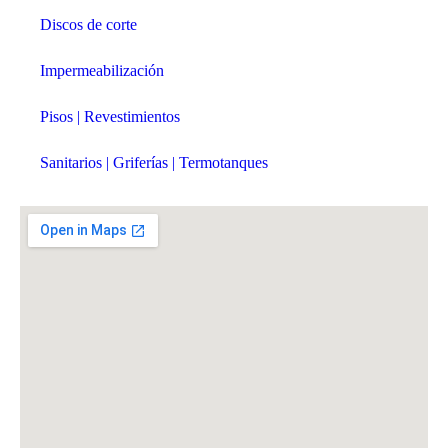
Discos de corte
Impermeabilización
Pisos | Revestimientos
Sanitarios | Griferías | Termotanques