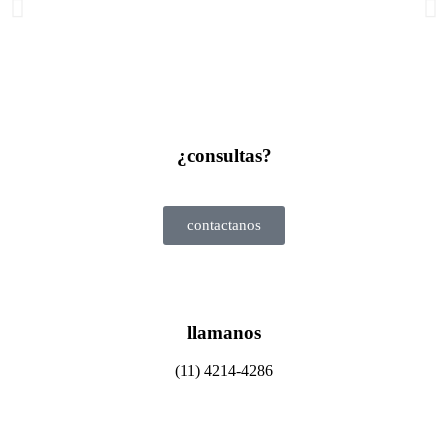
¿consultas?
contactanos
llamanos
(11) 4214-4286