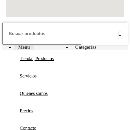
Menu
Categorias
Tienda | Productos
Servicios
Quienes somos
Precios
Contacto