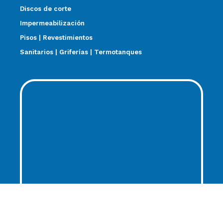
Discos de corte
Impermeabilización
Pisos | Revestimientos
Sanitarios | Griferías | Termotanques