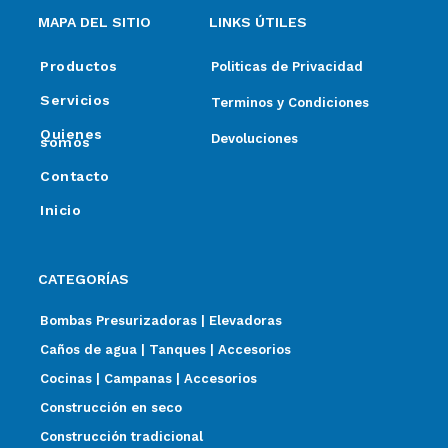
MAPA DEL SITIO
LINKS ÚTILES
Productos
Politicas de Privacidad
Servicios
Terminos y Condiciones
Quienes
Devoluciones
somos
Contacto
Inicio
CATEGORÍAS
Bombas Presurizadoras | Elevadoras
Caños de agua | Tanques | Accesorios
Cocinas | Campanas | Accesorios
Construcción en seco
Construcción tradicional