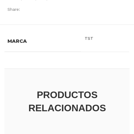
Share:
INFORMACIÓN ADICIONAL
TST
MARCA
PRODUCTOS
RELACIONADOS