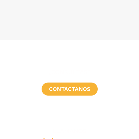
¿CONSULTAS?
CONTACTANOS
LLAMANOS