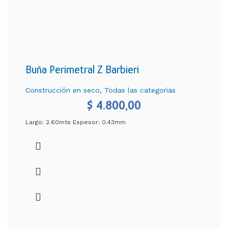
Buña Perimetral Z Barbieri
Construcción en seco
,
Todas las categorias
$
4.800,00
Largo: 2.60mts Espesor: 0.43mm