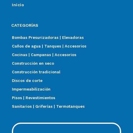
Inicio
CATEGORÍAS
Bombas Presurizadoras | Elevadoras
Caños de agua | Tanques | Accesorios
Cocinas | Campanas | Accesorios
Construcción en seco
Construcción tradicional
Discos de corte
Impermeabilización
Pisos | Revestimientos
Sanitarios | Griferías | Termotanques