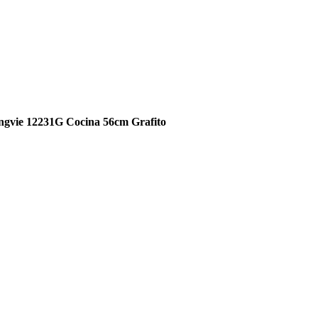
ngvie 12231G Cocina 56cm Grafito