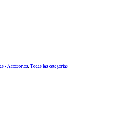
s - Accesorios
,
Todas las categorias