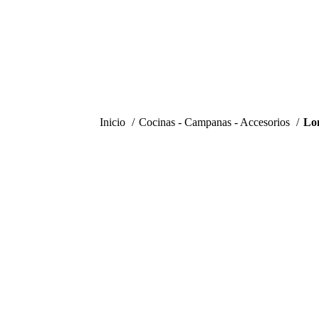
Inicio
Cocinas - Campanas - Accesorios
Lo