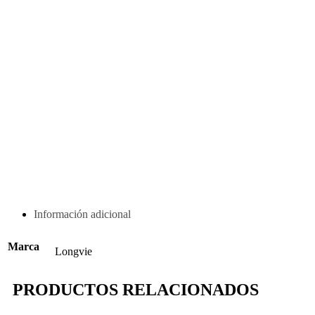
Información adicional
Marca
Longvie
PRODUCTOS RELACIONADOS