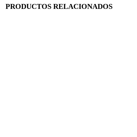
PRODUCTOS RELACIONADOS