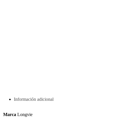
Información adicional
Marca
Longvie