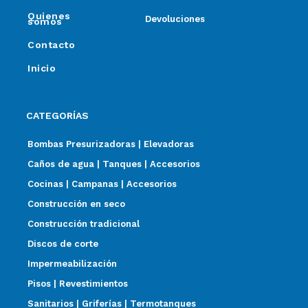
Quienes
Devoluciones
somos
Contacto
Inicio
CATEGORÍAS
Bombas Presurizadoras | Elevadoras
Caños de agua | Tanques | Accesorios
Cocinas | Campanas | Accesorios
Construcción en seco
Construcción tradicional
Discos de corte
Impermeabilización
Pisos | Revestimientos
Sanitarios | Griferías | Termotanques