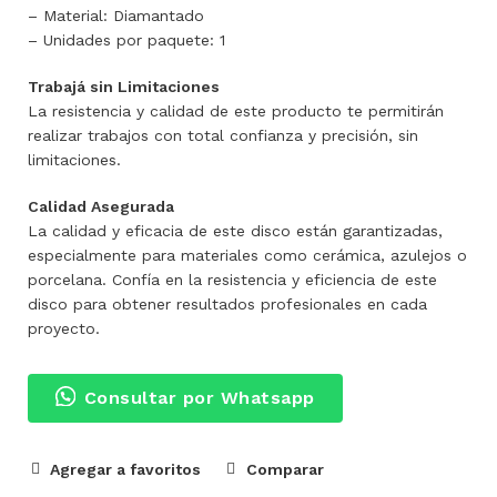
– Material: Diamantado
– Unidades por paquete: 1
Trabajá sin Limitaciones
La resistencia y calidad de este producto te permitirán
realizar trabajos con total confianza y precisión, sin
limitaciones.
Calidad Asegurada
La calidad y eficacia de este disco están garantizadas,
especialmente para materiales como cerámica, azulejos o
porcelana. Confía en la resistencia y eficiencia de este
disco para obtener resultados profesionales en cada
proyecto.
Consultar por Whatsapp
Agregar a favoritos
Comparar