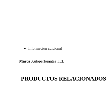
Información adicional
Marca
Autoperforantes TEL
PRODUCTOS RELACIONADOS