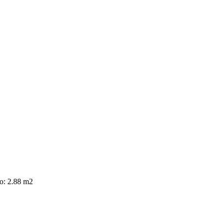
o: 2.88 m2