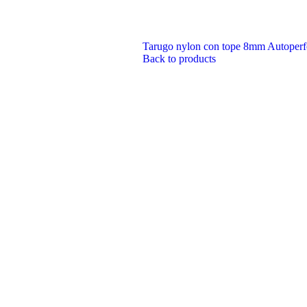
Tarugo nylon con tope 8mm Autoperf
Back to products