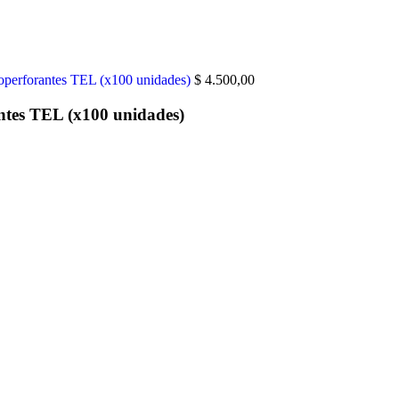
perforantes TEL (x100 unidades)
$
4.500,00
antes TEL (x100 unidades)