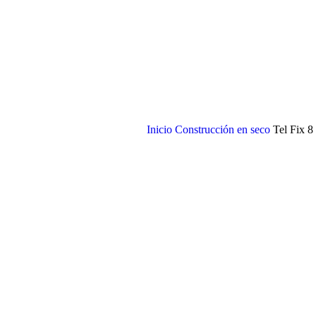
Inicio
Construcción en seco
Tel Fix 8