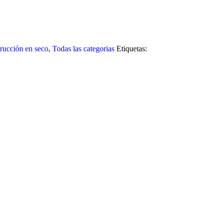
rucción en seco
,
Todas las categorias
Etiquetas: