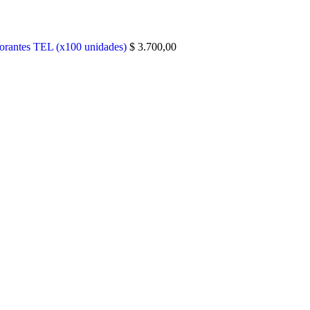
orantes TEL (x100 unidades)
$
3.700,00