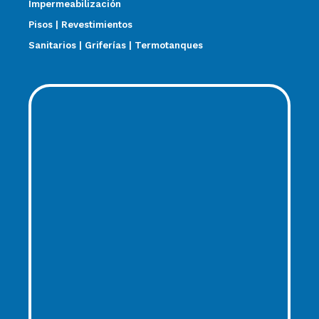
Impermeabilización
Pisos | Revestimientos
Sanitarios | Griferías | Termotanques