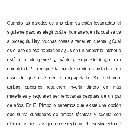
Cuando las paredes de una obra ya están levantadas, el
siguiente paso es elegir cuál el la manera en la cual se va
a proseguir. Hay muchas cosas a tener en cuenta: ¿Cuál
es el uso de esa habitación? ¿Es en un ambiente interior o
está a la intemperie? ¿Cuánto presupuesto tengo para
completarla? La respuesta más frecuente es pintarla o, en
caso de que esté dentro, empapelarla. Sin embargo,
ambas opciones requieren invertir dinero en más
materiales y requieren ser renovadas después de un par
de años. En El Pimpollo sabemos que existe una opción
que suma cualidades de ambas técnicas y cuenta con
elementos positivos que no se replican: el revestimiento de