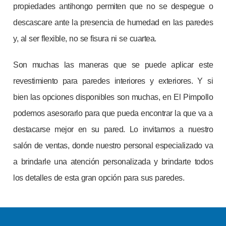
propiedades antihongo permiten que no se despegue o
descascare ante la presencia de humedad en las paredes
y, al ser flexible, no se fisura ni se cuartea.
Son muchas las maneras que se puede aplicar este
revestimiento para paredes interiores y exteriores. Y si
bien las opciones disponibles son muchas, en El Pimpollo
podemos asesorarlo para que pueda encontrar la que va a
destacarse mejor en su pared. Lo invitamos a nuestro
salón de ventas, donde nuestro personal especializado va
a brindarle una atención personalizada y brindarte todos
los detalles de esta gran opción para sus paredes.