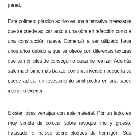
pared.
Este polímero plástico aditivo es una alternativa interesante
que se puede aplicar tanto a una obra en refacción como a
una construcción nueva. Comenzó a ser utilizado hace
unos años debido a que se ofrece con diferentes texturas
que son difíciles de conseguir o caras de realizar. Además
sale muchísimo más barato; con una inversión pequeña se
puede aplicar un revestimiento símil piedra en una pared
interior o exterior.
Existen otras ventajas con este material. Por un lado, es
muy simple de colocar sobre revoque fino y grueso,
fratasado, o incluso sobre bloques de hormigón. Sus