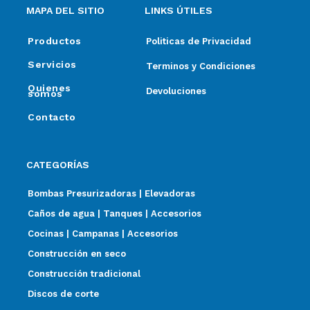
MAPA DEL SITIO
LINKS ÚTILES
Productos
Politicas de Privacidad
Servicios
Terminos y Condiciones
Quienes
Devoluciones
somos
Contacto
CATEGORÍAS
Bombas Presurizadoras | Elevadoras
Caños de agua | Tanques | Accesorios
Cocinas | Campanas | Accesorios
Construcción en seco
Construcción tradicional
Discos de corte