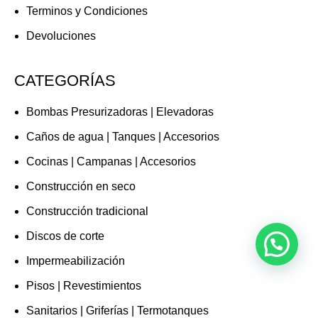
Terminos y Condiciones
Devoluciones
CATEGORÍAS
Bombas Presurizadoras | Elevadoras
Caños de agua | Tanques | Accesorios
Cocinas | Campanas | Accesorios
Construcción en seco
Construcción tradicional
Discos de corte
Impermeabilización
Pisos | Revestimientos
Sanitarios | Griferías | Termotanques