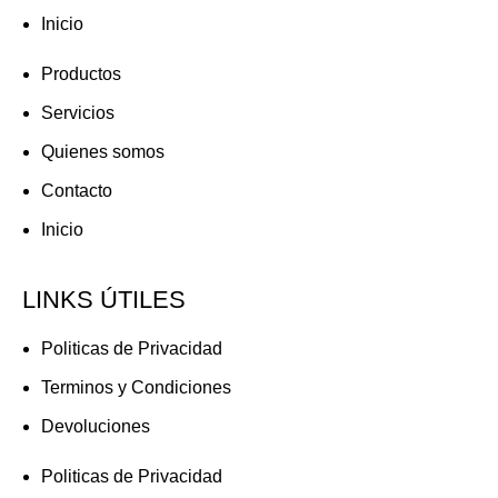
Inicio
Productos
Servicios
Quienes somos
Contacto
Inicio
LINKS ÚTILES
Politicas de Privacidad
Terminos y Condiciones
Devoluciones
Politicas de Privacidad