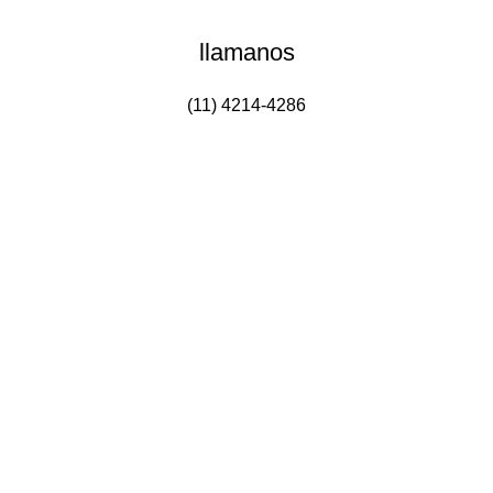
llamanos
(11) 4214-4286