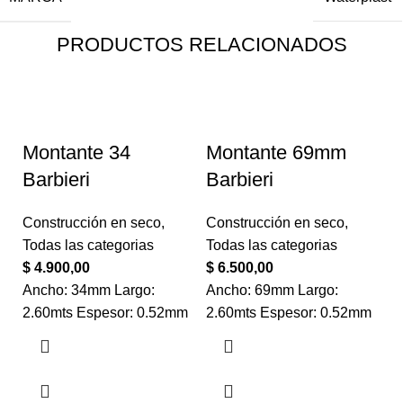
PRODUCTOS RELACIONADOS
Montante 34
Montante 69mm
Barbieri
Barbieri
Construcción en seco
,
Construcción en seco
,
Todas las categorias
Todas las categorias
$
4.900,00
$
6.500,00
Ancho: 34mm Largo:
Ancho: 69mm Largo:
2.60mts Espesor: 0.52mm
2.60mts Espesor: 0.52mm