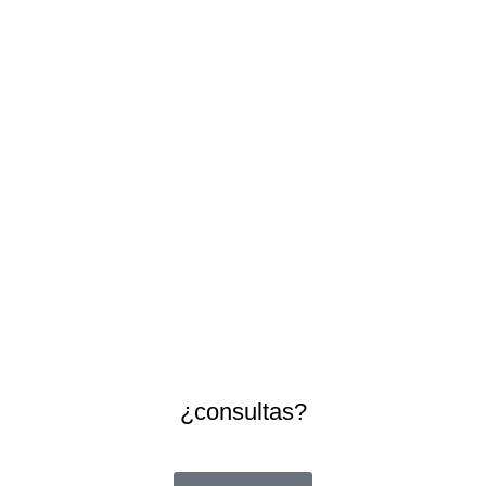
¿consultas?