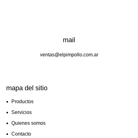
mail
ventas@elpimpollo.com.ar
mapa del sitio
Productos
Servicios
Quienes somos
Contacto