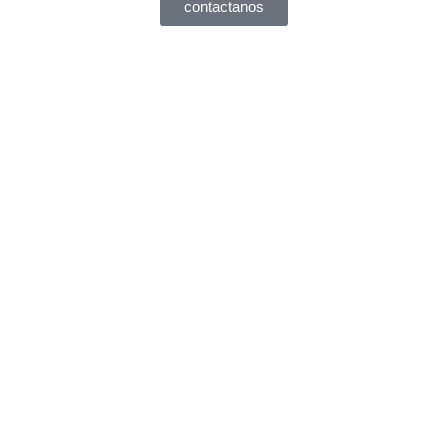
contactanos