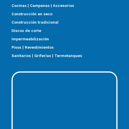
Cocinas | Campanas | Accesorios
Construcción en seco
Construcción tradicional
Discos de corte
Impermeabilización
Pisos | Revestimientos
Sanitarios | Griferías | Termotanques