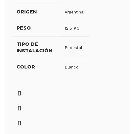
ORIGEN
Argentina
PESO
12,5 KG
TIPO DE
Pedestal
INSTALACIÓN
COLOR
Blanco