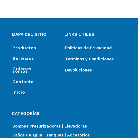
MAPA DEL SITIO
LINKS ÚTILES
Productos
Politicas de Privacidad
Servicios
Terminos y Condiciones
Quienes
Devoluciones
somos
Contacto
Inicio
CATEGORÍAS
Bombas Presurizadoras | Elevadoras
Caños de agua | Tanques | Accesorios