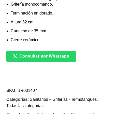
Grifería monocomando.
Terminación en dorado.
Altura 32 cm.
Cartucho de 35 mm.
Cierre cerámico.
Consultar por Whatsapp
SKU:
BR001407
Categorías:
Sanitarios – Griferías - Termotanques
,
Todas las categorias