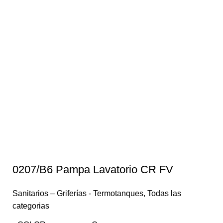
0207/B6 Pampa Lavatorio CR FV
Sanitarios – Griferías - Termotanques
,
Todas las
categorias