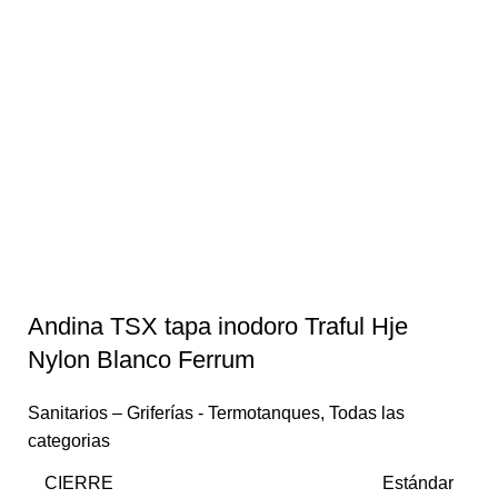
Andina TSX tapa inodoro Traful Hje
Nylon Blanco Ferrum
Sanitarios – Griferías - Termotanques
,
Todas las
categorias
CIERRE
Estándar