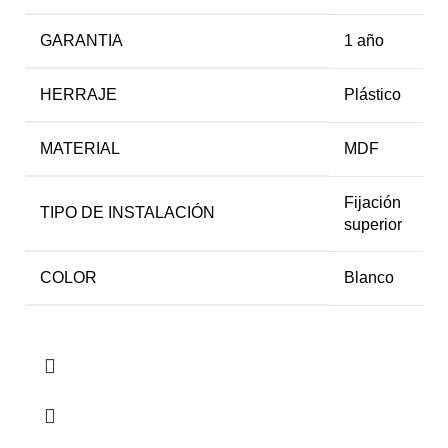
GARANTIA
1 año
HERRAJE
Plástico
MATERIAL
MDF
Fijación
TIPO DE INSTALACIÓN
superior
COLOR
Blanco