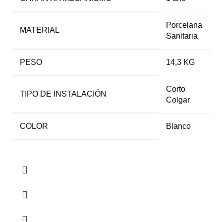
Porcelana
MATERIAL
Sanitaria
PESO
14,3 KG
Corto
TIPO DE INSTALACIÓN
Colgar
COLOR
Blanco