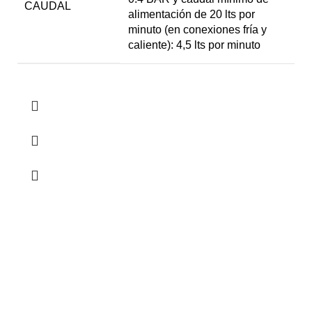
CAUDAL
alimentación de 20 lts por
minuto (en conexiones fría y
caliente): 4,5 lts por minuto