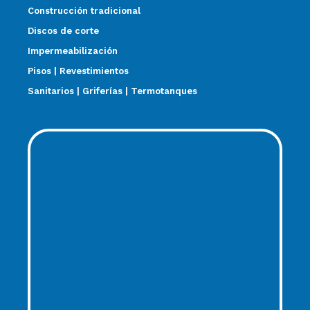
Construcción tradicional
Discos de corte
Impermeabilización
Pisos | Revestimientos
Sanitarios | Griferías | Termotanques