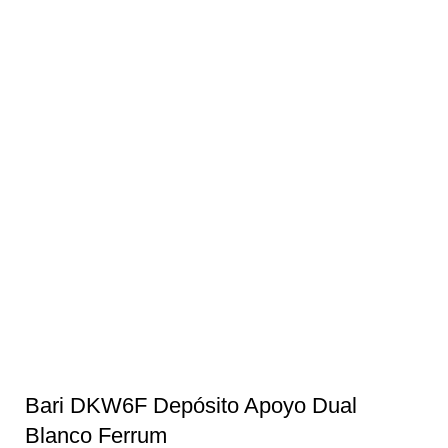
Bari DKW6F Depósito Apoyo Dual
Blanco Ferrum