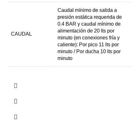
Caudal mínimo de salida a
presión estática requerida de
0.4 BAR y caudal mínimo de
alimentación de 20 lts por
CAUDAL
minuto (en conexiones fría y
caliente): Por pico 11 lts por
minuto / Por ducha 10 lts por
minuto