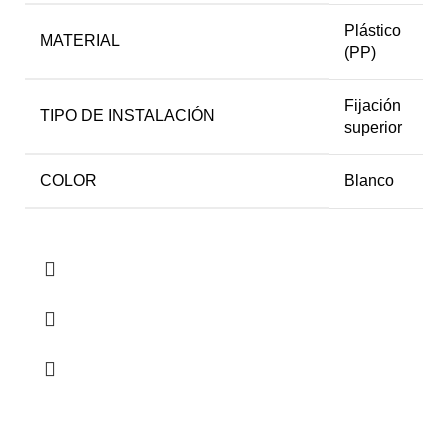
Plástico
MATERIAL
(PP)
Fijación
TIPO DE INSTALACIÓN
superior
COLOR
Blanco